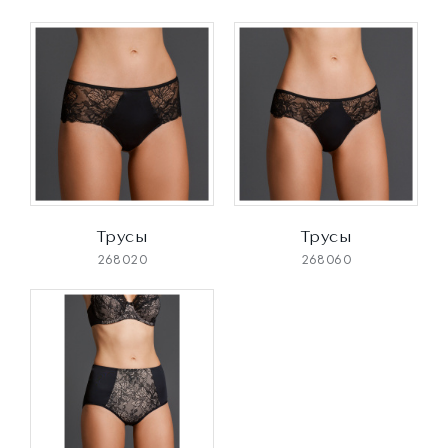
Трусы
Трусы
268020
268060