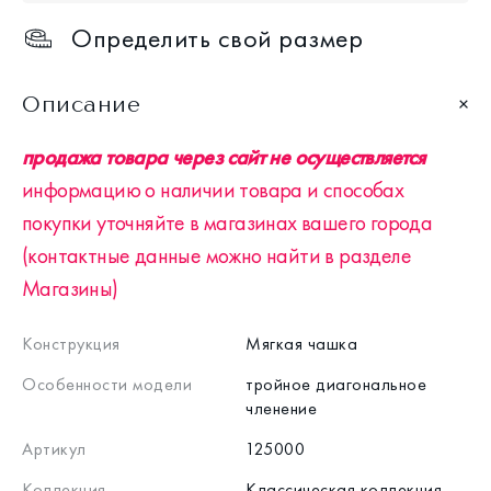
Определить свой размер
Описание
продажа товара через сайт не осуществляется
информацию о наличии товара и способах
покупки уточняйте в магазинах вашего города
(контактные данные можно найти в разделе
Магазины)
Конструкция
Мягкая чашка
Особенности модели
тройное диагональное
членение
Артикул
125000
Коллекция
Классическая коллекция