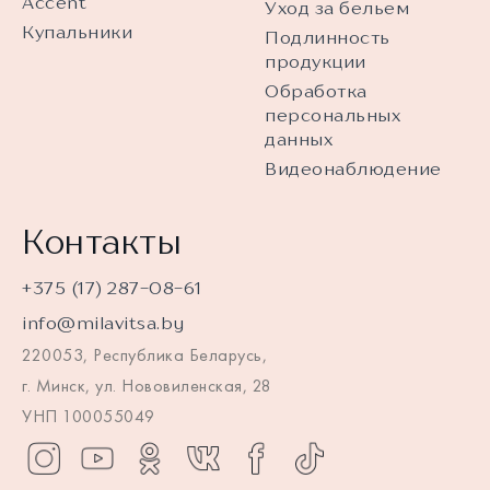
Accent
Уход за бельем
Купальники
Подлинность
продукции
Обработка
персональных
данных
Видеонаблюдение
Контакты
+375 (17) 287-08-61
info@milavitsa.by
220053, Республика Беларусь,
г. Минск, ул. Нововиленская, 28
УНП 100055049