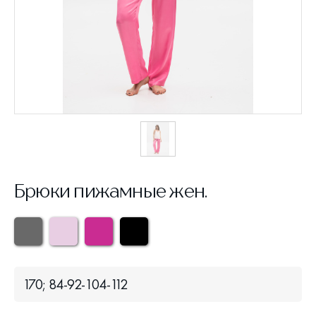
Брюки пижамные жен.
170; 84-92-104-112