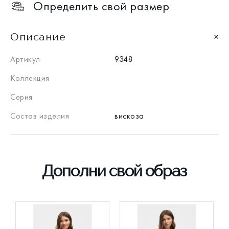
Определить свой размер
Описание
Артикул
9348
Коллекция
Серия
Состав изделия
вискоза
Дополни свой образ