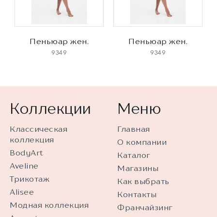
Пеньюар жен.
Пеньюар жен.
9349
9349
Коллекции
Меню
Классическая
Главная
коллекция
О компании
BodyArt
Каталог
Aveline
Магазины
Трикотаж
Как выбрать
Alisee
Контакты
Модная коллекция
Франчайзинг