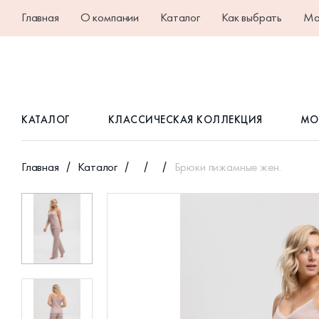
Главная
О компании
Каталог
Как выбрать
Ма
КАТАЛОГ
КЛАССИЧЕСКАЯ КОЛЛЕКЦИЯ
МО
Главная
Каталог
Брюки пижамные жен.