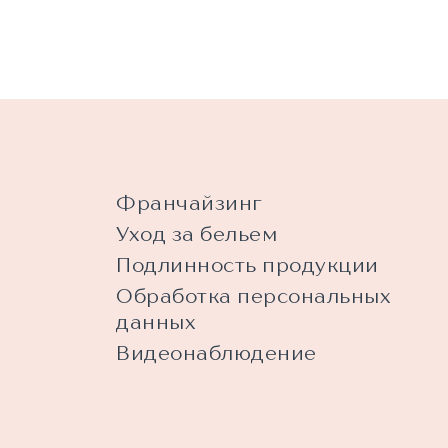
Франчайзинг
Уход за бельем
Подлинность продукции
Обработка персональных
данных
Видеонаблюдение