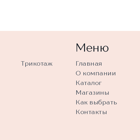
Меню
Трикотаж
Главная
О компании
Каталог
Магазины
Как выбрать
Контакты