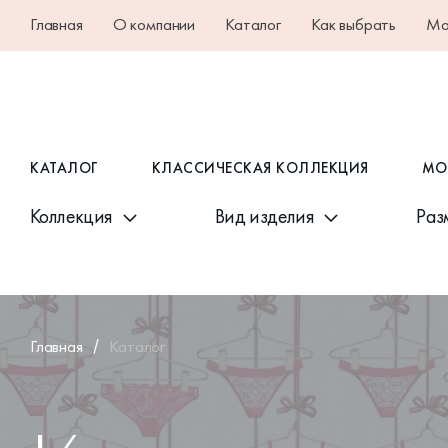
Главная
О компании
Каталог
Как выбрать
Ма
КАТАЛОГ
КЛАССИЧЕСКАЯ КОЛЛЕКЦИЯ
МО
Главная
Каталог