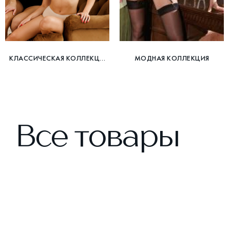
КЛАССИЧЕСКАЯ КОЛЛЕКЦИЯ
МОДНАЯ КОЛЛЕКЦИЯ
Все товары