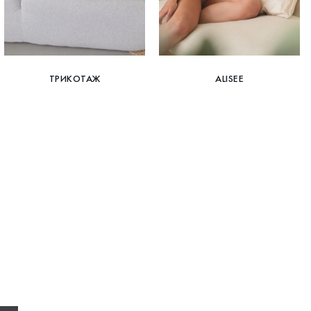
ТРИКОТАЖ
ALISEE