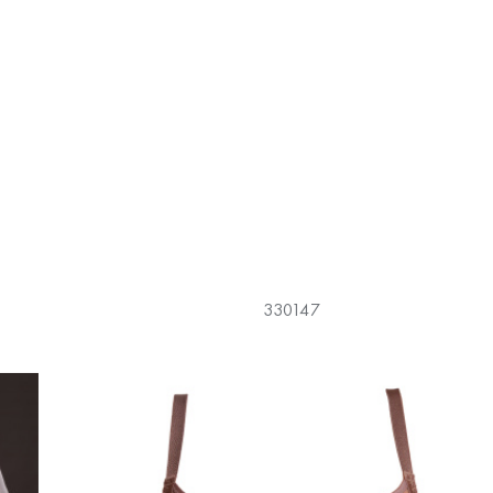
330147