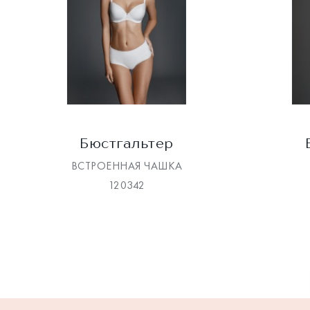
Бюстгальтер
ВСТРОЕННАЯ ЧАШКА
120342