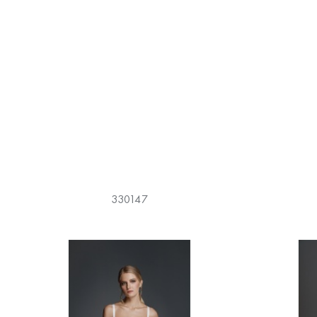
330147