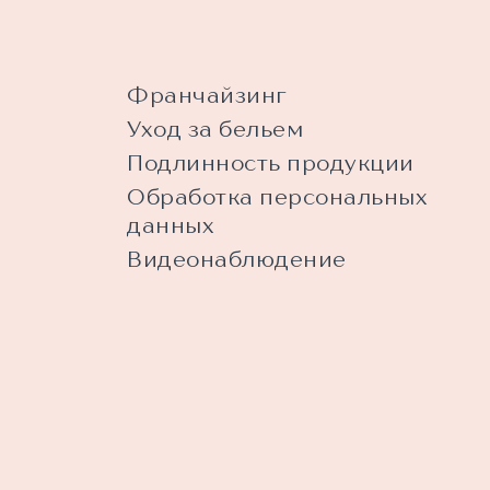
Франчайзинг
Уход за бельем
Подлинность продукции
Обработка персональных
данных
Видеонаблюдение