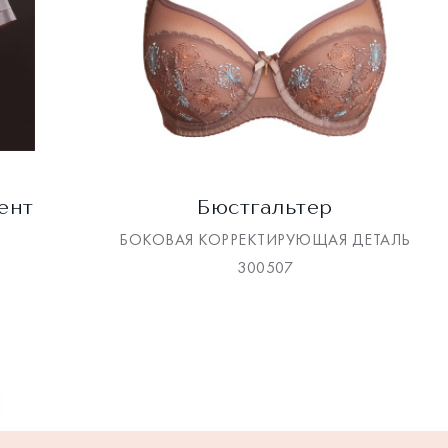
ент
Бюстгальтер
БОКОВАЯ КОРРЕКТИРУЮЩАЯ ДЕТАЛЬ
300507