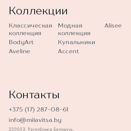
Коллекции
Классическая
Модная
Alisee
коллекция
коллекция
BodyArt
Купальники
Aveline
Accent
Контакты
+375 (17) 287-08-61
info@milavitsa.by
220053, Республика Беларусь,