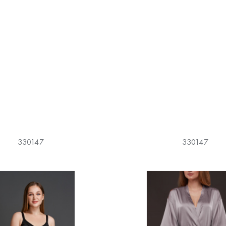
330147
330147