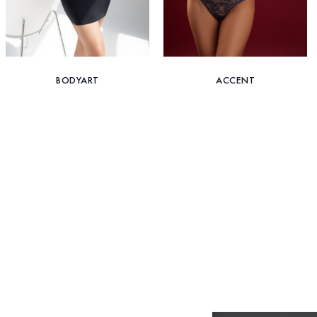
BODYART
ACCENT