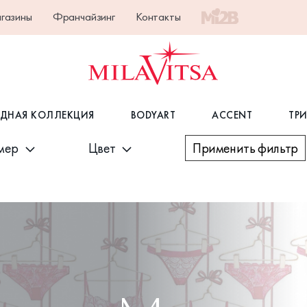
газины
Франчайзинг
Контакты
ДНАЯ КОЛЛЕКЦИЯ
BODYART
ACCENT
ТР
Применить фильтр