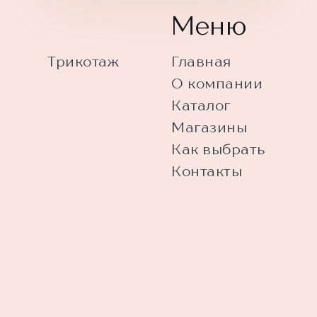
Меню
Трикотаж
Главная
О компании
Каталог
Магазины
Как выбрать
Контакты