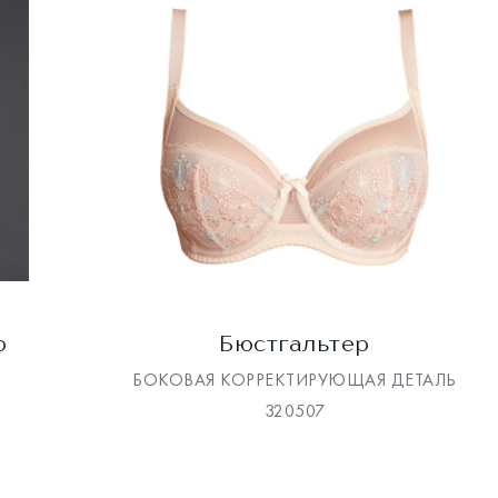
р
Бюстгальтер
БОКОВАЯ КОРРЕКТИРУЮЩАЯ ДЕТАЛЬ
320507