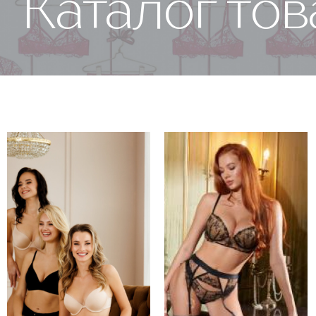
Каталог то