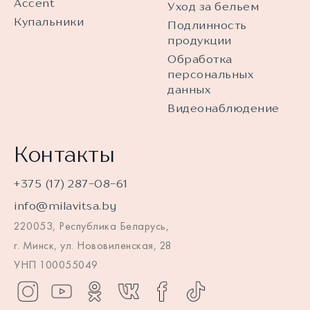
Accent
Уход за бельем
Купальники
Подлинность
продукции
Обработка
персональных
данных
Видеонаблюдение
Контакты
+375 (17) 287-08-61
info@milavitsa.by
220053, Республика Беларусь,
г. Минск, ул. Нововиленская, 28
УНП 100055049