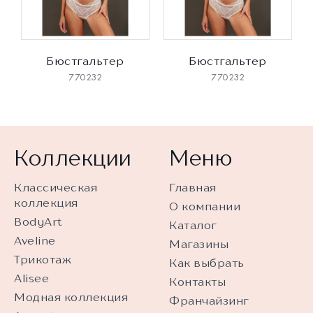
Бюстгальтер
Бюстгальтер
770232
770232
Коллекции
Меню
Классическая
Главная
коллекция
О компании
BodyArt
Каталог
Aveline
Магазины
Трикотаж
Как выбрать
Alisee
Контакты
Модная коллекция
Франчайзинг