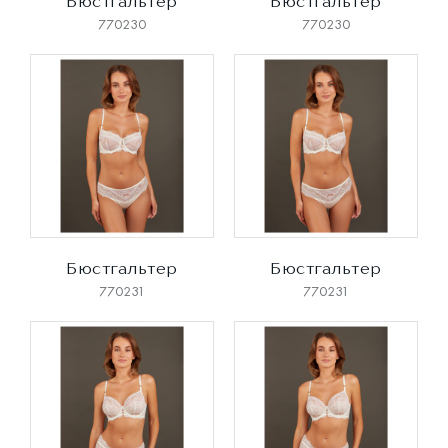
Бюстгальтер
Бюстгальтер
770230
770230
Бюстгальтер
Бюстгальтер
770231
770231