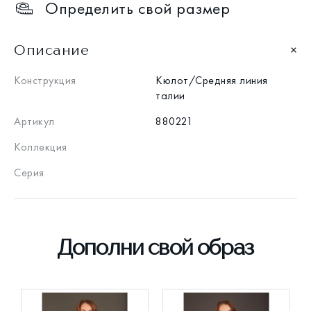
Определить свой размер
Описание
Конструкция
Кюлот/Средняя линия
талии
Артикул
880221
Коллекция
Серия
Дополни свой образ