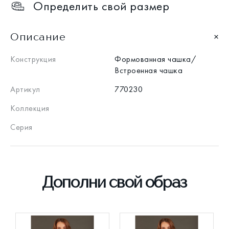
Определить свой размер
Описание
Конструкция
Формованная чашка/
Встроенная чашка
Артикул
770230
Коллекция
Серия
Дополни свой образ