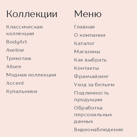
Коллекции
Меню
Классическая
Главная
коллекция
О компании
BodyArt
Каталог
Aveline
Магазины
Трикотаж
Как выбрать
Alisee
Контакты
Модная коллекция
Франчайзинг
Accent
Уход за бельем
Купальники
Подлинность
продукции
Обработка
персональных
данных
Видеонаблюдение