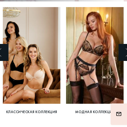
КЛАССИЧЕСКАЯ КОЛЛЕКЦИЯ
МОДНАЯ КОЛЛЕКЦИЯ