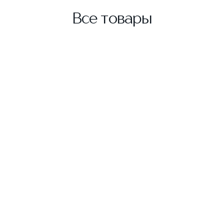
Все товары