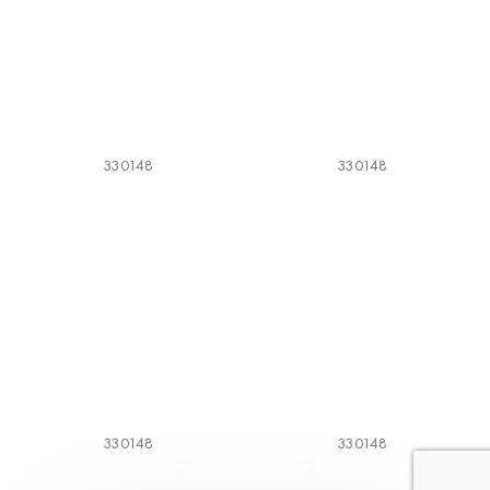
330148
330148
330148
330148