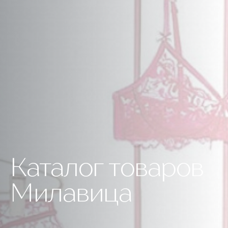
Каталог товаров
Милавица