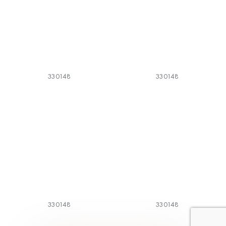
330148
330148
330148
330148