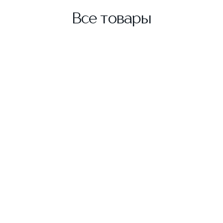
Все товары