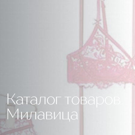
Каталог товаров
Милавица