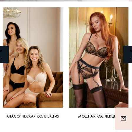
КЛАССИЧЕСКАЯ КОЛЛЕКЦИЯ
МОДНАЯ КОЛЛЕКЦИЯ