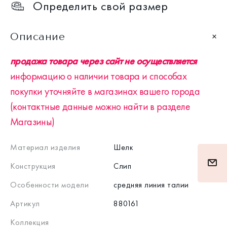
Определить свой размер
Описание
продажа товара через сайт не осуществляется
информацию о наличии товара и способах
покупки уточняйте в магазинах вашего города
(контактные данные можно найти в разделе
Магазины)
Материал изделия
Шелк
Конструкция
Слип
Особенности модели
средняя линия талии
Артикул
880161
Коллекция