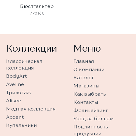
Бюстгальтер
770160
Коллекции
Меню
Классическая
Главная
коллекция
О компании
BodyArt
Каталог
Aveline
Магазины
Трикотаж
Как выбрать
Alisee
Контакты
Модная коллекция
Франчайзинг
Accent
Уход за бельем
Купальники
Подлинность
продукции