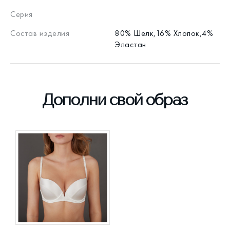
Серия
Состав изделия
80% Шелк,16% Хлопок,4%
Эластан
Дополни свой образ