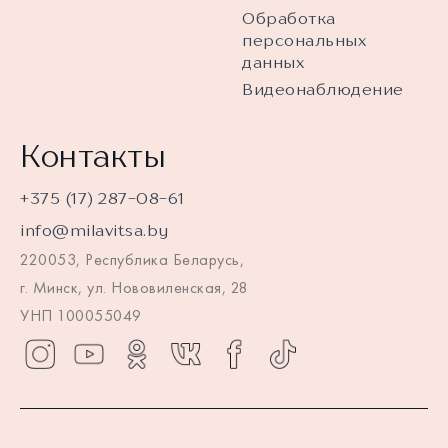
Обработка
персональных
данных
Видеонаблюдение
Контакты
+375 (17) 287-08-61
info@milavitsa.by
220053, Республика Беларусь,
г. Минск, ул. Нововиленская, 28
УНП 100055049