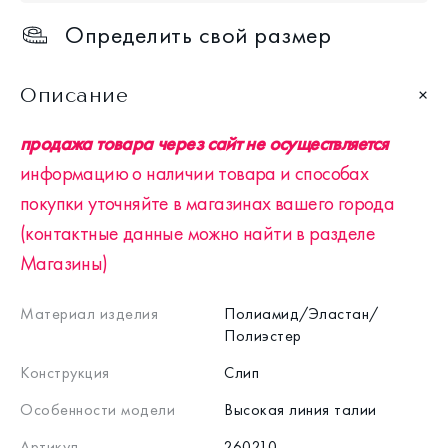
Определить свой размер
Описание
продажа товара через сайт не осуществляется
информацию о наличии товара и способах
покупки уточняйте в магазинах вашего города
(контактные данные можно найти в разделе
Магазины)
Материал изделия
Полиамид/Эластан/
Полиэстер
Конструкция
Слип
Особенности модели
Высокая линия талии
Артикул
260210