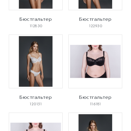
Бюстгальтер
Бюстгальтер
112830
122930
Бюстгальтер
Бюстгальтер
120151
116181