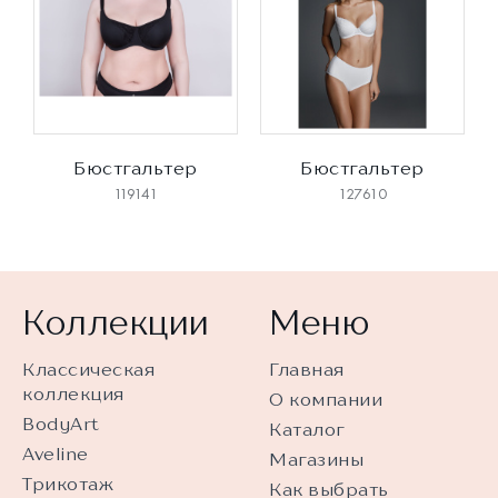
Бюстгальтер
Бюстгальтер
119141
127610
Коллекции
Меню
Классическая
Главная
коллекция
О компании
BodyArt
Каталог
Aveline
Магазины
Трикотаж
Как выбрать