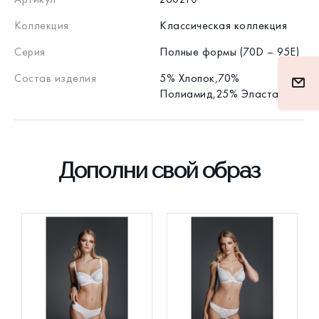
Коллекция
Классическая коллекция
Серия
Полные формы (70D – 95E)
Состав изделия
5% Хлопок,70%
Полиамид,25% Эластан
Дополни свой образ