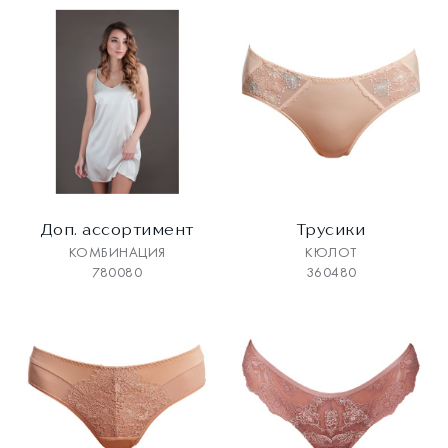
Доп. ассортимент
Трусики
КОМБИНАЦИЯ
КЮЛОТ
780080
360480