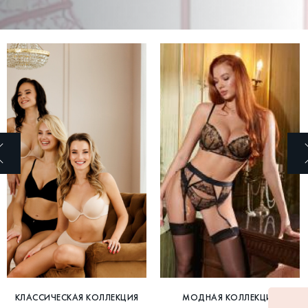
КЛАССИЧЕСКАЯ КОЛЛЕКЦИЯ
МОДНАЯ КОЛЛЕКЦИЯ