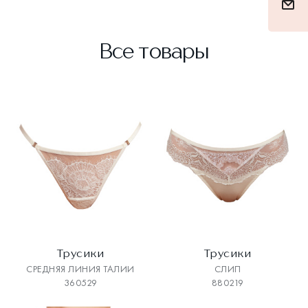
Все товары
Трусики
Трусики
СРЕДНЯЯ ЛИНИЯ ТАЛИИ
СЛИП
360529
880219