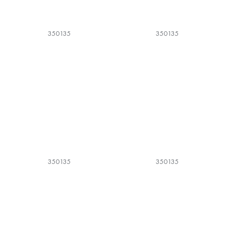
350135
350135
350135
350135