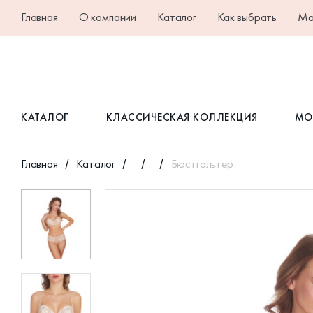
Главная
О компании
Каталог
Как выбрать
Ма
КАТАЛОГ
КЛАССИЧЕСКАЯ КОЛЛЕКЦИЯ
МО
Главная
Каталог
Бюстгальтер