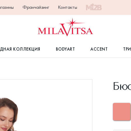
газины
Франчайзинг
Контакты
ДНАЯ КОЛЛЕКЦИЯ
BODYART
ACCENT
ТР
Бюс