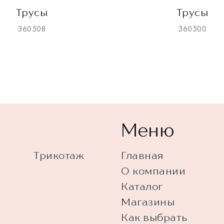
Трусы
Трусы
360508
360500
Меню
Трикотаж
Главная
О компании
Каталог
Магазины
Как выбрать