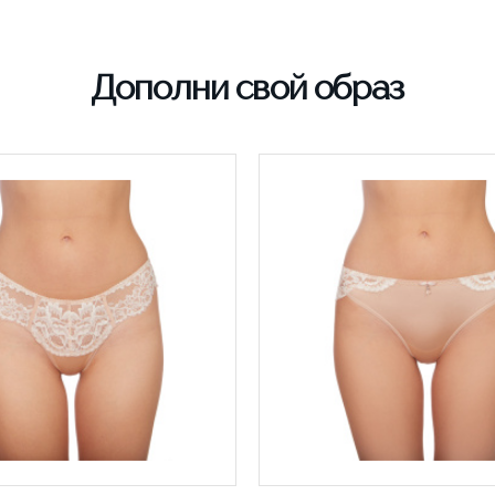
Дополни свой образ