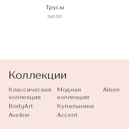
Трусы
360501
Коллекции
Классическая
Модная
Alisee
коллекция
коллекция
BodyArt
Купальники
Aveline
Accent