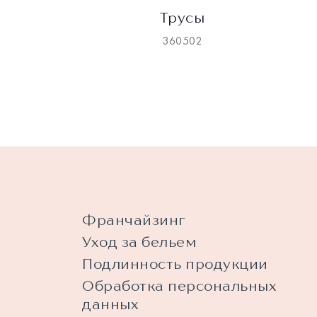
Трусы
360502
Франчайзинг
Уход за бельем
Подлинность продукции
Обработка персональных
данных