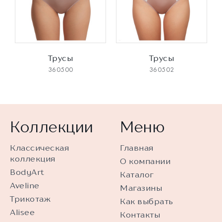
Трусы
Трусы
360500
360502
Коллекции
Меню
Классическая
Главная
коллекция
О компании
BodyArt
Каталог
Aveline
Магазины
Трикотаж
Как выбрать
Alisee
Контакты