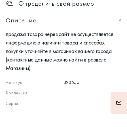
Определить свой размер
Описание
продажа товара через сайт не осуществляется
информацию о наличии товара и способах
покупки уточняйте в магазинах вашего города
(контактные данные можно найти в разделе
Магазины)
Артикул
320555
Коллекция
Серия