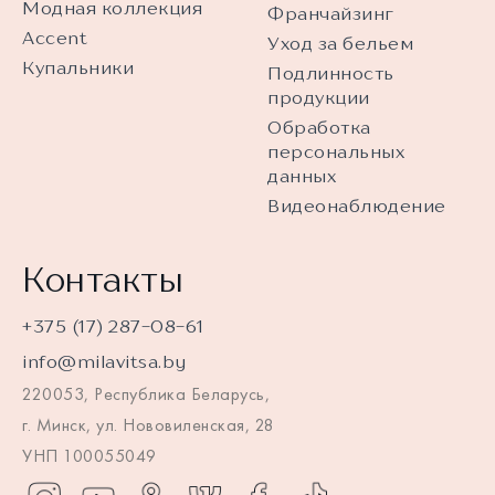
Модная коллекция
Франчайзинг
Accent
Уход за бельем
Купальники
Подлинность
продукции
Обработка
персональных
данных
Видеонаблюдение
Контакты
+375 (17) 287-08-61
info@milavitsa.by
220053, Республика Беларусь,
г. Минск, ул. Нововиленская, 28
УНП 100055049